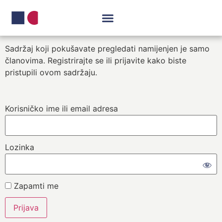
Sadržaj koji pokušavate pregledati namijenjen je samo
članovima. Registrirajte se ili prijavite kako biste
pristupili ovom sadržaju.
Korisničko ime ili email adresa
Lozinka
Zapamti me