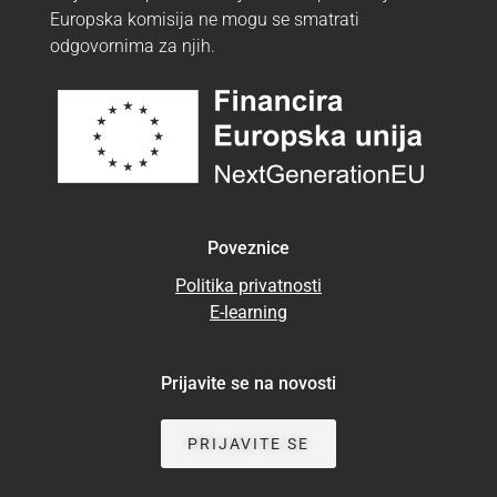
Europska komisija ne mogu se smatrati
odgovornima za njih.
Poveznice
Politika privatnosti
E-learning
Prijavite se na novosti
PRIJAVITE SE