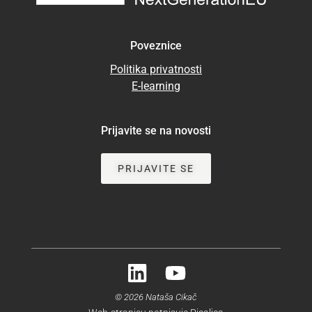
Poveznice
Politika privatnosti
E-learning
Prijavite se na novosti
PRIJAVITE SE
© 2026 Nataša Cikač