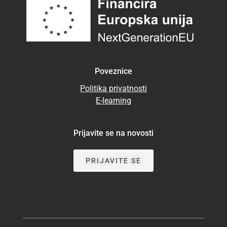
Poveznice
Politika privatnosti
E-learning
Prijavite se na novosti
PRIJAVITE SE