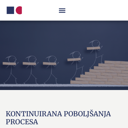
KONTINUIRANA POBOLJŠANJA
PROCESA