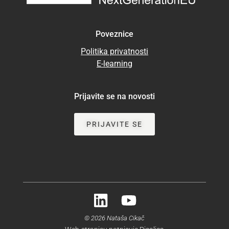
Poveznice
Politika privatnosti
E-learning
Prijavite se na novosti
PRIJAVITE SE
© 2026 Nataša Cikač