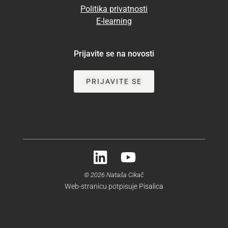
Politika privatnosti
E-learning
Prijavite se na novosti
PRIJAVITE SE
© 2026 Nataša Cikač
Web-stranicu potpisuje
Pisalica