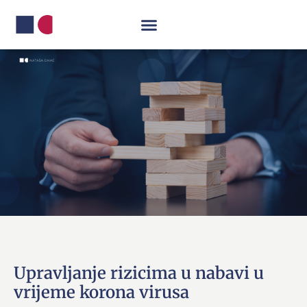
Upravljanje rizicima u nabavi u
vrijeme korona virusa