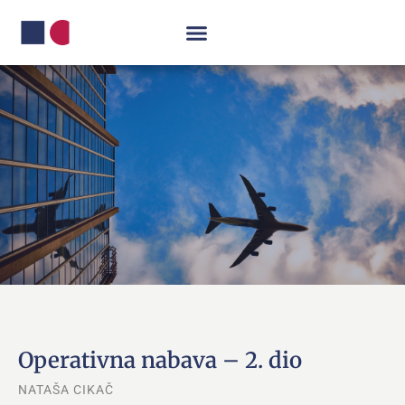
Operativna nabava – 2. dio
NATAŠA CIKAČ