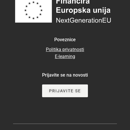
Poveznice
Politika privatnosti
E-learning
Prijavite se na novosti
PRIJAVITE SE